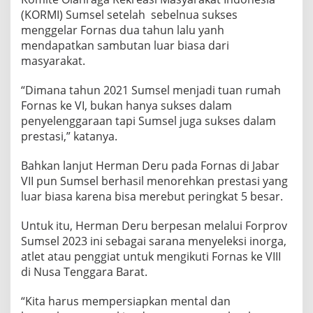
(KORMI) Sumsel setelah sebelnua sukses
menggelar Fornas dua tahun lalu yanh
mendapatkan sambutan luar biasa dari
masyarakat.
“Dimana tahun 2021 Sumsel menjadi tuan rumah
Fornas ke VI, bukan hanya sukses dalam
penyelenggaraan tapi Sumsel juga sukses dalam
prestasi,” katanya.
Bahkan lanjut Herman Deru pada Fornas di Jabar
VII pun Sumsel berhasil menorehkan prestasi yang
luar biasa karena bisa merebut peringkat 5 besar.
Untuk itu, Herman Deru berpesan melalui Forprov
Sumsel 2023 ini sebagai sarana menyeleksi inorga,
atlet atau penggiat untuk mengikuti Fornas ke VIII
di Nusa Tenggara Barat.
“Kita harus mempersiapkan mental dan