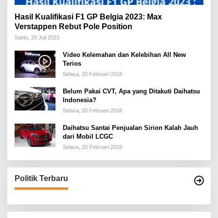
Hasil Kualifikasi F1 GP Belgia 2023: Max
Verstappen Rebut Pole Position
Sabtu, 29 Juli 2023
Video Kelemahan dan Kelebihan All New
Terios
Selasa, 20 Februari 2018
Belum Pakai CVT, Apa yang Ditakuti Daihatsu
Indonesia?
Selasa, 20 Februari 2018
Daihatsu Santai Penjualan Sirion Kalah Jauh
dari Mobil LCGC
Selasa, 20 Februari 2018
Politik Terbaru