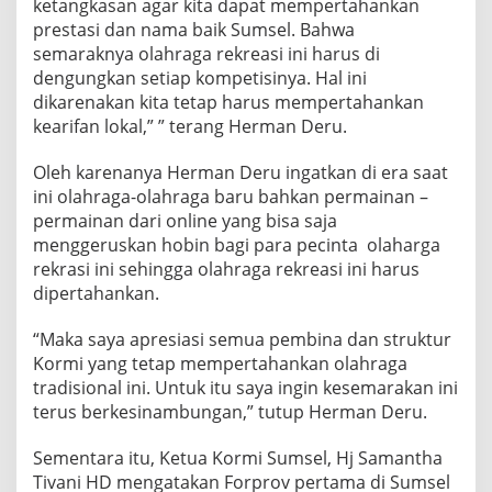
ketangkasan agar kita dapat mempertahankan
prestasi dan nama baik Sumsel. Bahwa
semaraknya olahraga rekreasi ini harus di
dengungkan setiap kompetisinya. Hal ini
dikarenakan kita tetap harus mempertahankan
kearifan lokal,” ” terang Herman Deru.
Oleh karenanya Herman Deru ingatkan di era saat
ini olahraga-olahraga baru bahkan permainan –
permainan dari online yang bisa saja
menggeruskan hobin bagi para pecinta olaharga
rekrasi ini sehingga olahraga rekreasi ini harus
dipertahankan.
“Maka saya apresiasi semua pembina dan struktur
Kormi yang tetap mempertahankan olahraga
tradisional ini. Untuk itu saya ingin kesemarakan ini
terus berkesinambungan,” tutup Herman Deru.
Sementara itu, Ketua Kormi Sumsel, Hj Samantha
Tivani HD mengatakan Forprov pertama di Sumsel