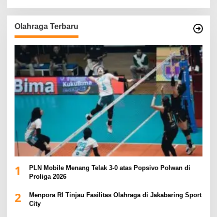
Olahraga Terbaru
1
PLN Mobile Menang Telak 3-0 atas Popsivo Polwan di
Proliga 2026
2
Menpora RI Tinjau Fasilitas Olahraga di Jakabaring Sport
City