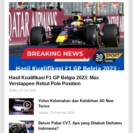
Hasil Kualifikasi F1 GP Belgia 2023: Max
Verstappen Rebut Pole Position
Sabtu, 29 Juli 2023
Video Kelemahan dan Kelebihan All New
Terios
Selasa, 20 Februari 2018
Belum Pakai CVT, Apa yang Ditakuti Daihatsu
Indonesia?