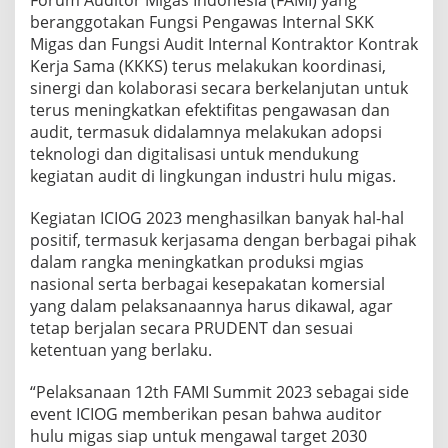
beranggotakan Fungsi Pengawas Internal SKK
Migas dan Fungsi Audit Internal Kontraktor Kontrak
Kerja Sama (KKKS) terus melakukan koordinasi,
sinergi dan kolaborasi secara berkelanjutan untuk
terus meningkatkan efektifitas pengawasan dan
audit, termasuk didalamnya melakukan adopsi
teknologi dan digitalisasi untuk mendukung
kegiatan audit di lingkungan industri hulu migas.
Kegiatan ICIOG 2023 menghasilkan banyak hal-hal
positif, termasuk kerjasama dengan berbagai pihak
dalam rangka meningkatkan produksi mgias
nasional serta berbagai kesepakatan komersial
yang dalam pelaksanaannya harus dikawal, agar
tetap berjalan secara PRUDENT dan sesuai
ketentuan yang berlaku.
“Pelaksanaan 12th FAMI Summit 2023 sebagai side
event ICIOG memberikan pesan bahwa auditor
hulu migas siap untuk mengawal target 2030