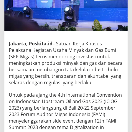
Jakarta, Poskita.id
– Satuan Kerja Khusus
Pelaksana Kegiatan Usaha Minyak dan Gas Bumi
(SKK Migas) terus mendorong investasi untuk
meningkatkan produksi minyak dan gas dan secara
bersamaan membangun tata kelola industri hulu
migas yang bersih, transparan dan akuntabel yang
selaras dengan regulasi yang berlaku.
Untuk pada ajang the 4th International Convention
on Indonesian Upstream Oil and Gas 2023 (ICIOG
2023) yang berlangsung di Bali 20-22 September
2023 Forum Auditor Migas Indonesia (FAMI)
menyelenggarakan side event dengan 12th FAMI
Summit 2023 dengan tema Digitalization in