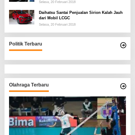
Selasa, 20 Februari 2018
Daihatsu Santai Penjualan Sirion Kalah Jauh
dari Mobil LCGC
Selasa, 20 Februari 2018
Politik Terbaru
Olahraga Terbaru