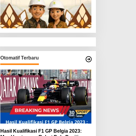
Otomatif Terbaru
Hasil Kualifikasi F1 GP Belgia 2023: