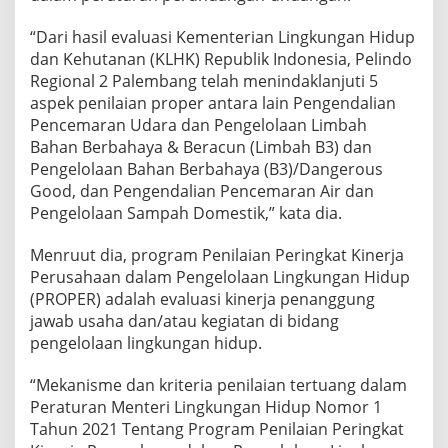
“Dari hasil evaluasi Kementerian Lingkungan Hidup
dan Kehutanan (KLHK) Republik Indonesia, Pelindo
Regional 2 Palembang telah menindaklanjuti 5
aspek penilaian proper antara lain Pengendalian
Pencemaran Udara dan Pengelolaan Limbah
Bahan Berbahaya & Beracun (Limbah B3) dan
Pengelolaan Bahan Berbahaya (B3)/Dangerous
Good, dan Pengendalian Pencemaran Air dan
Pengelolaan Sampah Domestik,” kata dia.
Menruut dia, program Penilaian Peringkat Kinerja
Perusahaan dalam Pengelolaan Lingkungan Hidup
(PROPER) adalah evaluasi kinerja penanggung
jawab usaha dan/atau kegiatan di bidang
pengelolaan lingkungan hidup.
“Mekanisme dan kriteria penilaian tertuang dalam
Peraturan Menteri Lingkungan Hidup Nomor 1
Tahun 2021 Tentang Program Penilaian Peringkat