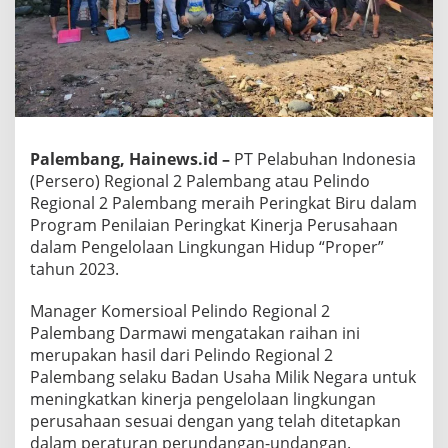
Palembang, Hainews.id –
PT Pelabuhan Indonesia
(Persero) Regional 2 Palembang atau Pelindo
Regional 2 Palembang meraih Peringkat Biru dalam
Program Penilaian Peringkat Kinerja Perusahaan
dalam Pengelolaan Lingkungan Hidup “Proper”
tahun 2023.
Manager Komersioal Pelindo Regional 2
Palembang Darmawi mengatakan raihan ini
merupakan hasil dari Pelindo Regional 2
Palembang selaku Badan Usaha Milik Negara untuk
meningkatkan kinerja pengelolaan lingkungan
perusahaan sesuai dengan yang telah ditetapkan
dalam peraturan perundangan-undangan.