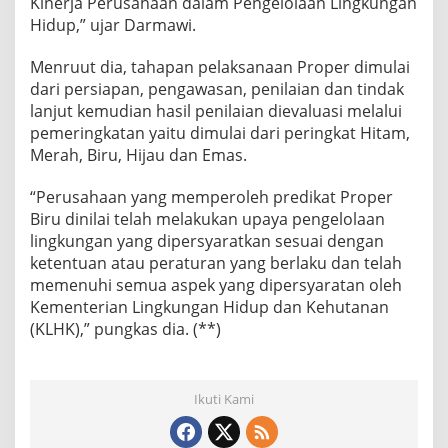
Kinerja Perusahaan dalam Pengelolaan Lingkungan
Hidup,” ujar Darmawi.
Menruut dia, tahapan pelaksanaan Proper dimulai
dari persiapan, pengawasan, penilaian dan tindak
lanjut kemudian hasil penilaian dievaluasi melalui
pemeringkatan yaitu dimulai dari peringkat Hitam,
Merah, Biru, Hijau dan Emas.
“Perusahaan yang memperoleh predikat Proper
Biru dinilai telah melakukan upaya pengelolaan
lingkungan yang dipersyaratkan sesuai dengan
ketentuan atau peraturan yang berlaku dan telah
memenuhi semua aspek yang dipersyaratan oleh
Kementerian Lingkungan Hidup dan Kehutanan
(KLHK),” pungkas dia. (**)
Ikuti Kami