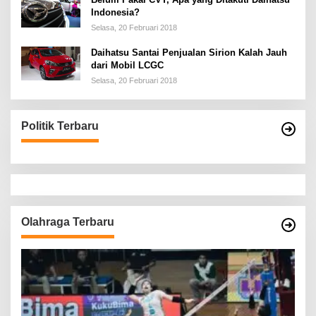
Indonesia?
Selasa, 20 Februari 2018
Daihatsu Santai Penjualan Sirion Kalah Jauh
dari Mobil LCGC
Selasa, 20 Februari 2018
Politik Terbaru
Olahraga Terbaru