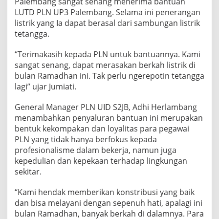
Palembang sangat senang menerima bantuan
LUTD PLN UP3 Palembang. Selama ini penerangan
listrik yang Ia dapat berasal dari sambungan listrik
tetangga.
“Terimakasih kepada PLN untuk bantuannya. Kami
sangat senang, dapat merasakan berkah listrik di
bulan Ramadhan ini. Tak perlu ngerepotin tetangga
lagi” ujar Jumiati.
General Manager PLN UID S2JB, Adhi Herlambang
menambahkan penyaluran bantuan ini merupakan
bentuk kekompakan dan loyalitas para pegawai
PLN yang tidak hanya berfokus kepada
profesionalisme dalam bekerja, namun juga
kepedulian dan kepekaan terhadap lingkungan
sekitar.
“Kami hendak memberikan konstribusi yang baik
dan bisa melayani dengan sepenuh hati, apalagi ini
bulan Ramadhan, banyak berkah di dalamnya. Para