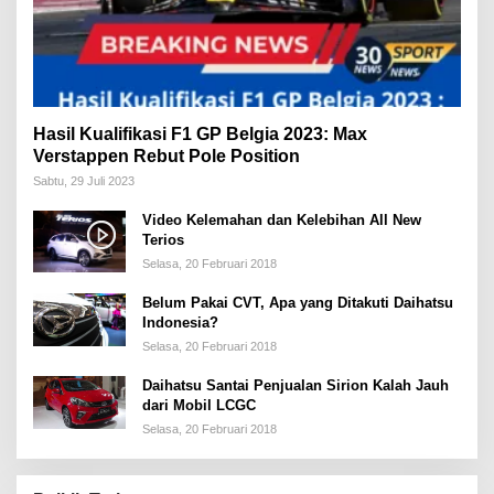
Hasil Kualifikasi F1 GP Belgia 2023: Max
Verstappen Rebut Pole Position
Sabtu, 29 Juli 2023
Video Kelemahan dan Kelebihan All New
Terios
Selasa, 20 Februari 2018
Belum Pakai CVT, Apa yang Ditakuti Daihatsu
Indonesia?
Selasa, 20 Februari 2018
Daihatsu Santai Penjualan Sirion Kalah Jauh
dari Mobil LCGC
Selasa, 20 Februari 2018