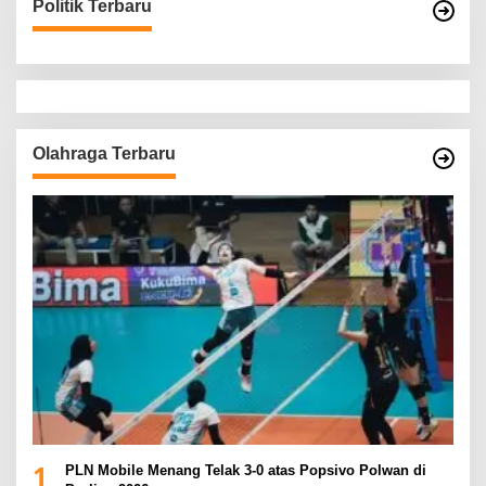
Politik Terbaru
Olahraga Terbaru
1
PLN Mobile Menang Telak 3-0 atas Popsivo Polwan di