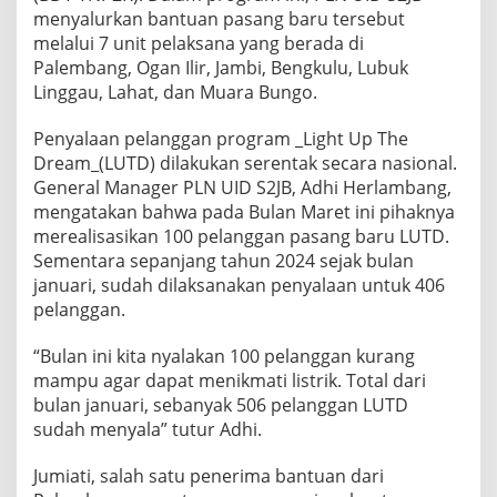
menyalurkan bantuan pasang baru tersebut
melalui 7 unit pelaksana yang berada di
Palembang, Ogan Ilir, Jambi, Bengkulu, Lubuk
Linggau, Lahat, dan Muara Bungo.
Penyalaan pelanggan program _Light Up The
Dream_(LUTD) dilakukan serentak secara nasional.
General Manager PLN UID S2JB, Adhi Herlambang,
mengatakan bahwa pada Bulan Maret ini pihaknya
merealisasikan 100 pelanggan pasang baru LUTD.
Sementara sepanjang tahun 2024 sejak bulan
januari, sudah dilaksanakan penyalaan untuk 406
pelanggan.
“Bulan ini kita nyalakan 100 pelanggan kurang
mampu agar dapat menikmati listrik. Total dari
bulan januari, sebanyak 506 pelanggan LUTD
sudah menyala” tutur Adhi.
Jumiati, salah satu penerima bantuan dari