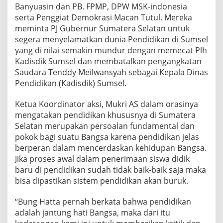
Banyuasin dan PB. FPMP, DPW MSK-indonesia
serta Penggiat Demokrasi Macan Tutul. Mereka
meminta PJ Gubernur Sumatera Selatan untuk
segera menyelamatkan dunia Pendidikan di Sumsel
yang di nilai semakin mundur dengan memecat Plh
Kadisdik Sumsel dan membatalkan pengangkatan
Saudara Tenddy Meilwansyah sebagai Kepala Dinas
Pendidikan (Kadisdik) Sumsel.
Ketua Koordinator aksi, Mukri AS dalam orasinya
mengatakan pendidikan khususnya di Sumatera
Selatan merupakan persoalan fundamental dan
pokok bagi suatu Bangsa karena pendidikan jelas
berperan dalam mencerdaskan kehidupan Bangsa.
Jika proses awal dalam penerimaan siswa didik
baru di pendidikan sudah tidak baik-baik saja maka
bisa dipastikan sistem pendidikan akan buruk.
“Bung Hatta pernah berkata bahwa pendidikan
adalah jantung hati Bangsa, maka dari itu