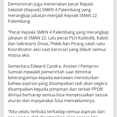
Demonstran Juga meneriakan pecat Kepala
Sekolah (Kepsek) SMKN 4 Palembang yang
merangkap jabatan menjadi Kepsek SMAN 22
Palembang.
“Pecat Kepsek SMKN 4 Palembang yang merangkap
jabatan di SMAN 22. Lalu pecat PLH Kadisdik, Kabid
dan Sekretaris Dinas,”Pekik Aan Pirang salah satu
Koordinator aksi saat berorasi yang diikuti semua
massa aksi.
Sementara Edward Candra, Asisten I Pemprov
Sumsel mewakili pemerintah saat dimintai
keterangannya kepada wartawan menuturkan
bahwa aspirasi yang disampaikan tadi akan segera
disampaikan kepada pimpinan dan terkait PPDB
dirinya berharap semua bisa menyesuaikan sesuai
aturan dan masyarakat bisa memakluminya.
“Kita selalu terbuka terhadap semua aspirasi dan