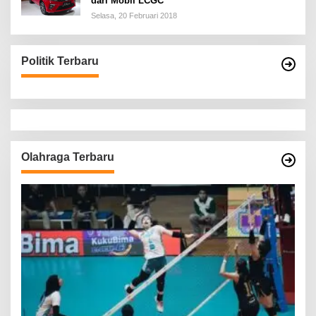
dari Mobil LCGC
Selasa, 20 Februari 2018
Politik Terbaru
Olahraga Terbaru