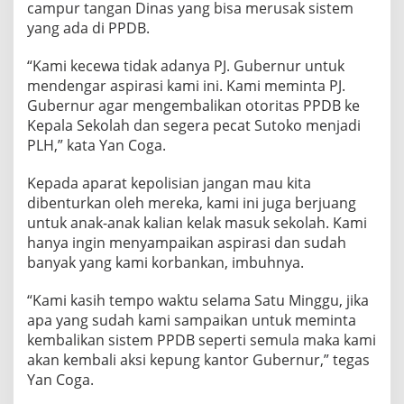
campur tangan Dinas yang bisa merusak sistem
yang ada di PPDB.
“Kami kecewa tidak adanya PJ. Gubernur untuk
mendengar aspirasi kami ini. Kami meminta PJ.
Gubernur agar mengembalikan otoritas PPDB ke
Kepala Sekolah dan segera pecat Sutoko menjadi
PLH,” kata Yan Coga.
Kepada aparat kepolisian jangan mau kita
dibenturkan oleh mereka, kami ini juga berjuang
untuk anak-anak kalian kelak masuk sekolah. Kami
hanya ingin menyampaikan aspirasi dan sudah
banyak yang kami korbankan, imbuhnya.
“Kami kasih tempo waktu selama Satu Minggu, jika
apa yang sudah kami sampaikan untuk meminta
kembalikan sistem PPDB seperti semula maka kami
akan kembali aksi kepung kantor Gubernur,” tegas
Yan Coga.