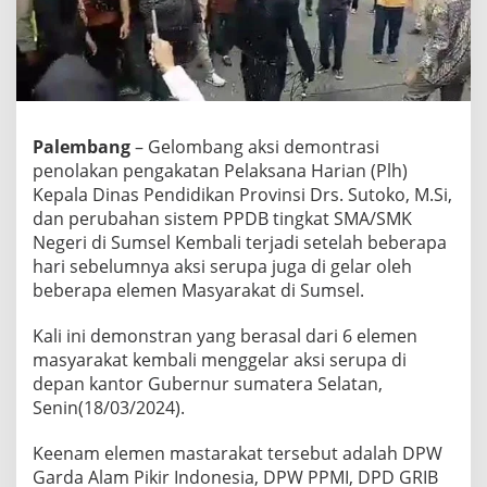
Palembang
– Gelombang aksi demontrasi
penolakan pengakatan Pelaksana Harian (Plh)
Kepala Dinas Pendidikan Provinsi Drs. Sutoko, M.Si,
dan perubahan sistem PPDB tingkat SMA/SMK
Negeri di Sumsel Kembali terjadi setelah beberapa
hari sebelumnya aksi serupa juga di gelar oleh
beberapa elemen Masyarakat di Sumsel.
Kali ini demonstran yang berasal dari 6 elemen
masyarakat kembali menggelar aksi serupa di
depan kantor Gubernur sumatera Selatan,
Senin(18/03/2024).
Keenam elemen mastarakat tersebut adalah DPW
Garda Alam Pikir Indonesia, DPW PPMI, DPD GRIB