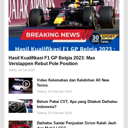
Hasil Kualifikasi F1 GP Belgia 2023: Max
Verstappen Rebut Pole Position
Sabtu, 29 Juli 2023
Video Kelemahan dan Kelebihan All New
Terios
Selasa, 20 Februari 2018
Belum Pakai CVT, Apa yang Ditakuti Daihatsu
Indonesia?
Selasa, 20 Februari 2018
Daihatsu Santai Penjualan Sirion Kalah Jauh