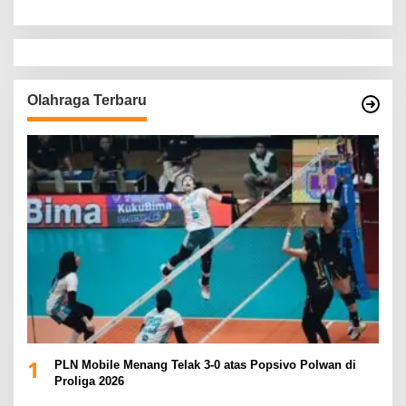
Olahraga Terbaru
1
PLN Mobile Menang Telak 3-0 atas Popsivo Polwan di
Proliga 2026