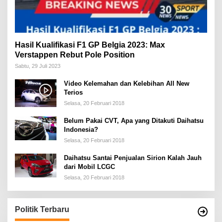
Hasil Kualifikasi F1 GP Belgia 2023: Max
Verstappen Rebut Pole Position
Sabtu, 29 Juli 2023
Video Kelemahan dan Kelebihan All New
Terios
Selasa, 20 Februari 2018
Belum Pakai CVT, Apa yang Ditakuti Daihatsu
Indonesia?
Selasa, 20 Februari 2018
Daihatsu Santai Penjualan Sirion Kalah Jauh
dari Mobil LCGC
Selasa, 20 Februari 2018
Politik Terbaru