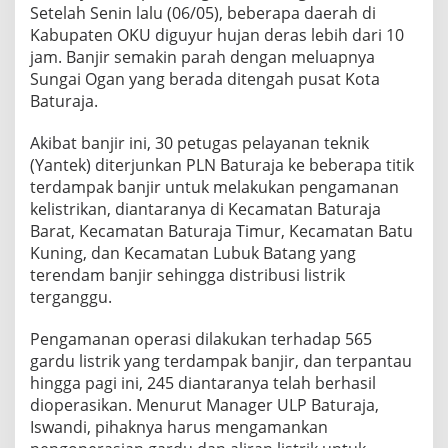
Setelah Senin lalu (06/05), beberapa daerah di
Kabupaten OKU diguyur hujan deras lebih dari 10
jam. Banjir semakin parah dengan meluapnya
Sungai Ogan yang berada ditengah pusat Kota
Baturaja.
Akibat banjir ini, 30 petugas pelayanan teknik
(Yantek) diterjunkan PLN Baturaja ke beberapa titik
terdampak banjir untuk melakukan pengamanan
kelistrikan, diantaranya di Kecamatan Baturaja
Barat, Kecamatan Baturaja Timur, Kecamatan Batu
Kuning, dan Kecamatan Lubuk Batang yang
terendam banjir sehingga distribusi listrik
terganggu.
Pengamanan operasi dilakukan terhadap 565
gardu listrik yang terdampak banjir, dan terpantau
hingga pagi ini, 245 diantaranya telah berhasil
dioperasikan. Menurut Manager ULP Baturaja,
Iswandi, pihaknya harus mengamankan