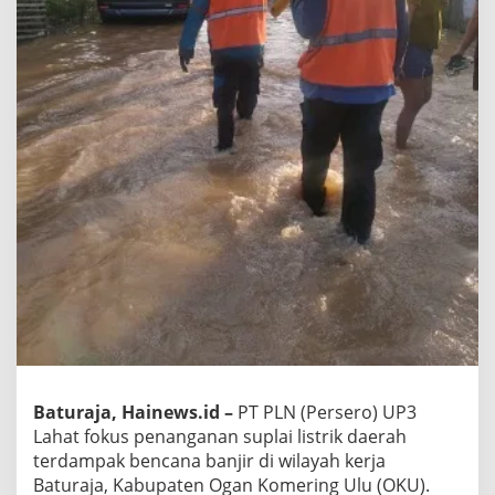
Baturaja, Hainews.id –
PT PLN (Persero) UP3
Lahat fokus penanganan suplai listrik daerah
terdampak bencana banjir di wilayah kerja
Baturaja, Kabupaten Ogan Komering Ulu (OKU).