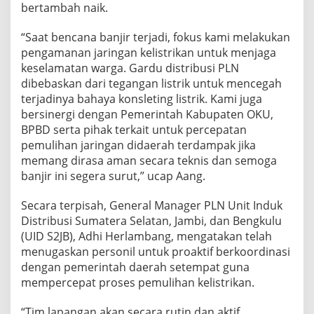
bertambah naik.
“Saat bencana banjir terjadi, fokus kami melakukan
pengamanan jaringan kelistrikan untuk menjaga
keselamatan warga. Gardu distribusi PLN
dibebaskan dari tegangan listrik untuk mencegah
terjadinya bahaya konsleting listrik. Kami juga
bersinergi dengan Pemerintah Kabupaten OKU,
BPBD serta pihak terkait untuk percepatan
pemulihan jaringan didaerah terdampak jika
memang dirasa aman secara teknis dan semoga
banjir ini segera surut,” ucap Aang.
Secara terpisah, General Manager PLN Unit Induk
Distribusi Sumatera Selatan, Jambi, dan Bengkulu
(UID S2JB), Adhi Herlambang, mengatakan telah
menugaskan personil untuk proaktif berkoordinasi
dengan pemerintah daerah setempat guna
mempercepat proses pemulihan kelistrikan.
“Tim lapangan akan secara rutin dan aktif