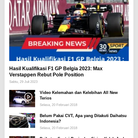
Hasil Kualifikasi F1 GP Belgia 2023: Max
Verstappen Rebut Pole Position
Sabtu, 29 Juli 2023
Video Kelemahan dan Kelebihan All New
Terios
Selasa, 20 Februari 2018
Belum Pakai CVT, Apa yang Ditakuti Daihatsu
Indonesia?
Selasa, 20 Februari 2018