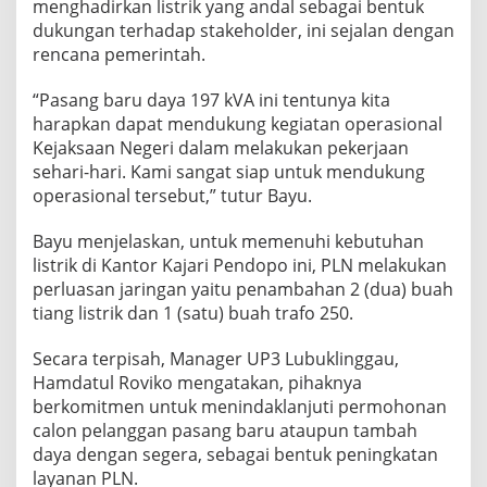
menghadirkan listrik yang andal sebagai bentuk
dukungan terhadap stakeholder, ini sejalan dengan
rencana pemerintah.
“Pasang baru daya 197 kVA ini tentunya kita
harapkan dapat mendukung kegiatan operasional
Kejaksaan Negeri dalam melakukan pekerjaan
sehari-hari. Kami sangat siap untuk mendukung
operasional tersebut,” tutur Bayu.
Bayu menjelaskan, untuk memenuhi kebutuhan
listrik di Kantor Kajari Pendopo ini, PLN melakukan
perluasan jaringan yaitu penambahan 2 (dua) buah
tiang listrik dan 1 (satu) buah trafo 250.
Secara terpisah, Manager UP3 Lubuklinggau,
Hamdatul Roviko mengatakan, pihaknya
berkomitmen untuk menindaklanjuti permohonan
calon pelanggan pasang baru ataupun tambah
daya dengan segera, sebagai bentuk peningkatan
layanan PLN.