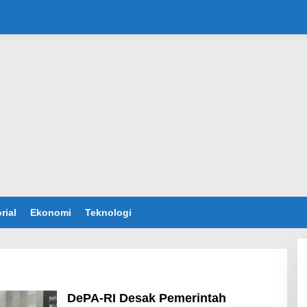
rial
Ekonomi
Teknologi
DePA-RI Desak Pemerintah