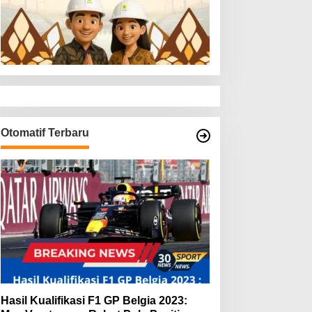
Otomatif Terbaru
Hasil Kualifikasi F1 GP Belgia 2023: